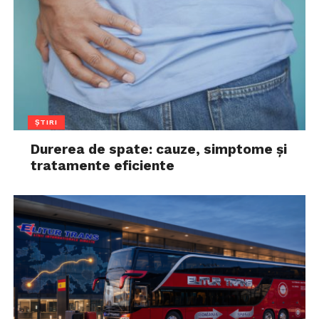
ȘTIRI
Durerea de spate: cauze, simptome și
tratamente eficiente