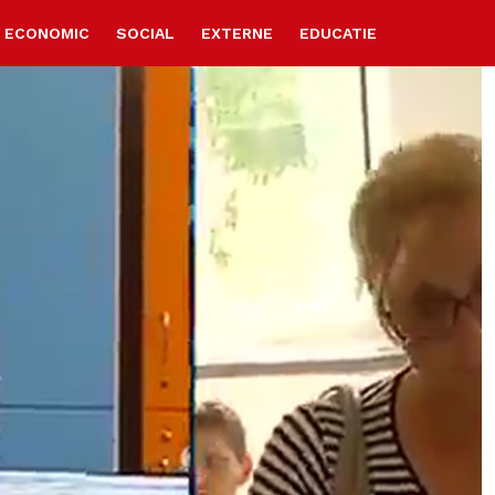
ECONOMIC
SOCIAL
EXTERNE
EDUCATIE