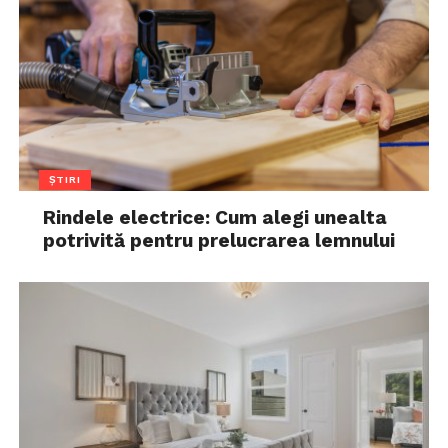
ȘTIRI
Rindele electrice: Cum alegi unealta
potrivită pentru prelucrarea lemnului