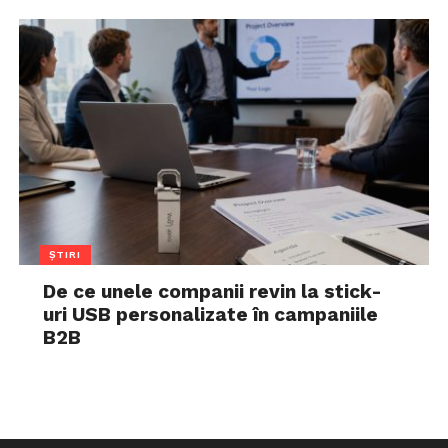
ȘTIRI
De ce unele companii revin la stick-
uri USB personalizate în campaniile
B2B