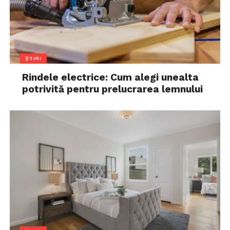
ȘTIRI
Rindele electrice: Cum alegi unealta
potrivită pentru prelucrarea lemnului