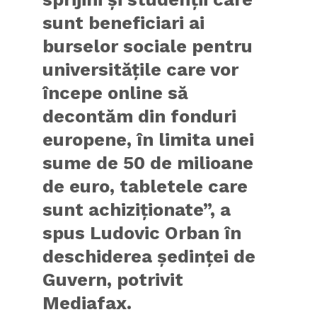
sunt beneficiari ai
burselor sociale pentru
universitățile care vor
începe online să
decontăm din fonduri
europene, în limita unei
sume de 50 de milioane
de euro, tabletele care
sunt achiziționate”, a
spus Ludovic Orban în
deschiderea ședinței de
Guvern, potrivit
Mediafax.