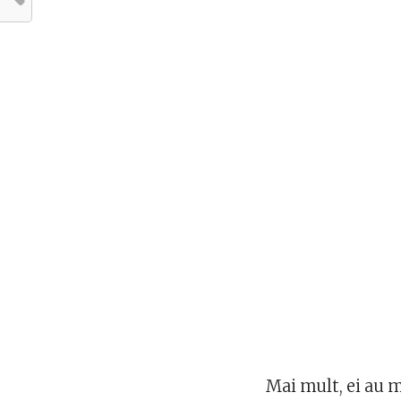
Mai mult, ei au 