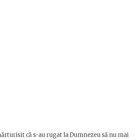
mărturisit că s-au rugat la Dumnezeu să nu mai