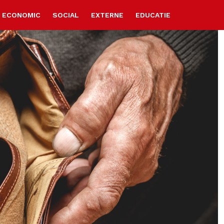
ECONOMIC
SOCIAL
EXTERNE
EDUCATIE