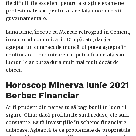
fie dificil, fie excelent pentru a susține examene
profesionale sau pentru a face față unor decizii
guvernamentale.
Luna iunie, începe cu Mercur retrograd în Gemeni,
în sectorul comunicării. Din păcate, dacă ai
așteptat un contract de muncă, ai putea aștepta în
continuare. Comunicarea ar putea fi afectată sau
lucrurile ar putea dura mult mai mult decât de
obicei.
Horoscop Minerva iunie 2021
Berbec Financiar
Ar fi prudent din partea ta să bagi banii în lucruri
sigure. Chiar dacă profiturile sunt reduse, ele sunt
constante. Evită investițiile în scheme financiare
dubioase. Așteaptă-te ca problemele de proprietate