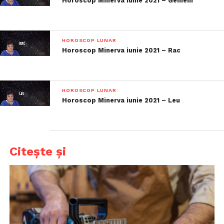
Horoscop Minerva iunie 2021 – Gemeni
HOROSCOP LUNAR
Horoscop Minerva iunie 2021 – Rac
HOROSCOP LUNAR
Horoscop Minerva iunie 2021 – Leu
Citește și