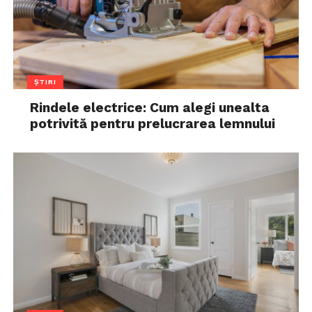
ȘTIRI
Rindele electrice: Cum alegi unealta
potrivită pentru prelucrarea lemnului