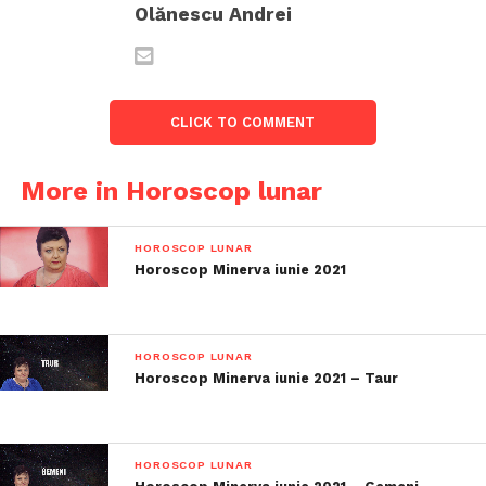
Olănescu Andrei
CLICK TO COMMENT
More in Horoscop lunar
HOROSCOP LUNAR
Horoscop Minerva iunie 2021
HOROSCOP LUNAR
Horoscop Minerva iunie 2021 – Taur
HOROSCOP LUNAR