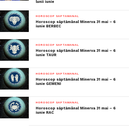
lunii iunie
HOROSCOP SAPTAMANAL
Horoscop săptămânal Minerva 31 mai – 6
iunie BERBEC
HOROSCOP SAPTAMANAL
Horoscop săptămânal Minerva 31 mai – 6
iunie TAUR
HOROSCOP SAPTAMANAL
Horoscop săptămânal Minerva 31 mai – 6
iunie GEMENI
HOROSCOP SAPTAMANAL
Horoscop săptămânal Minerva 31 mai – 6
iunie RAC