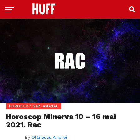
HOROSCOP SAPTAMANAL
Horoscop Minerva 10 – 16 mai
2021. Rac
By
Olănescu Andrei