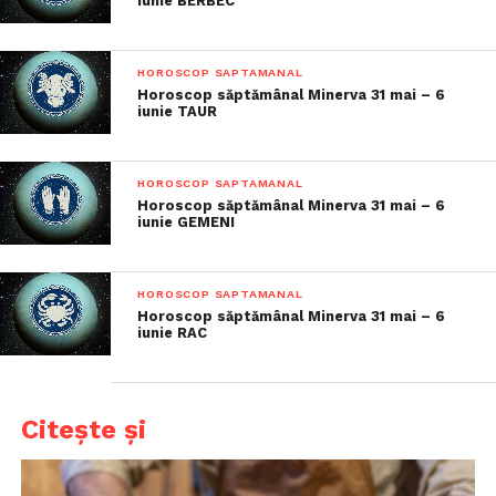
iunie BERBEC
HOROSCOP SAPTAMANAL
Horoscop săptămânal Minerva 31 mai – 6
iunie TAUR
HOROSCOP SAPTAMANAL
Horoscop săptămânal Minerva 31 mai – 6
iunie GEMENI
HOROSCOP SAPTAMANAL
Horoscop săptămânal Minerva 31 mai – 6
iunie RAC
Citește și