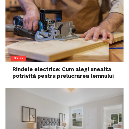
ȘTIRI
Rindele electrice: Cum alegi unealta
potrivită pentru prelucrarea lemnului